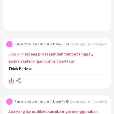
Persyaratan layanan di unit klaim PK3D
2 years ago | unitklaimpk3d
Jika KTP sedang proses pindah tempat tinggal,
apakah keterangan domisili berlaku?
Tidak Berlaku
Persyaratan layanan di unit klaim PK3D
2 years ago | unitklaimpk3d
Apa yang harus dilakukan jika ingin menggunakan