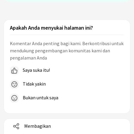
Apakah Anda menyukai halaman ini?
Komentar Anda penting bagi kami. Berkontribusi untuk
mendukung pengembangan komunitas kami dan
pengalaman Anda
Saya suka itu!
Tidak yakin
Bukan untuk saya
Membagikan