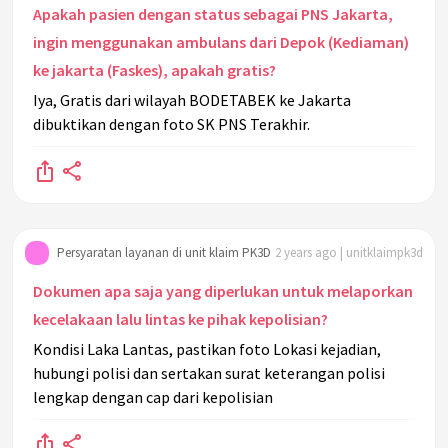
Apakah pasien dengan status sebagai PNS Jakarta,
ingin menggunakan ambulans dari Depok (Kediaman)
ke jakarta (Faskes), apakah gratis?
Iya, Gratis dari wilayah BODETABEK ke Jakarta
dibuktikan dengan foto SK PNS Terakhir.
Persyaratan layanan di unit klaim PK3D
2 years ago | unitklaimpk3d
Dokumen apa saja yang diperlukan untuk melaporkan
kecelakaan lalu lintas ke pihak kepolisian?
Kondisi Laka Lantas, pastikan foto Lokasi kejadian,
hubungi polisi dan sertakan surat keterangan polisi
lengkap dengan cap dari kepolisian