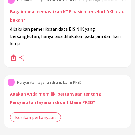
Bagaimana memastikan KTP pasien tersebut DKI atau
bukan?
dilakukan pemeriksaan data EIS NIK yang
bersangkutan, hanya bisa dilakukan pada jam dan hari
kerja.
Persyaratan layanan di unit klaim PK3D
Apakah Anda memiliki pertanyaan tentang
Persyaratan layanan di unit klaim PK3D?
Berikan pertanyaan