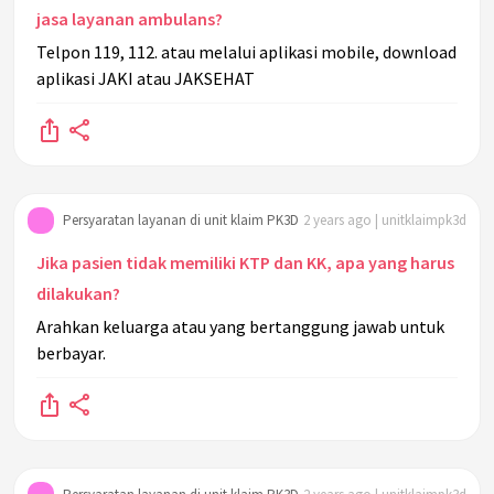
jasa layanan ambulans?
Telpon 119, 112. atau melalui aplikasi mobile, download
aplikasi JAKI atau JAKSEHAT
Persyaratan layanan di unit klaim PK3D
2 years ago | unitklaimpk3d
Jika pasien tidak memiliki KTP dan KK, apa yang harus
dilakukan?
Arahkan keluarga atau yang bertanggung jawab untuk
berbayar.