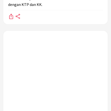
dengan KTP dan KK.