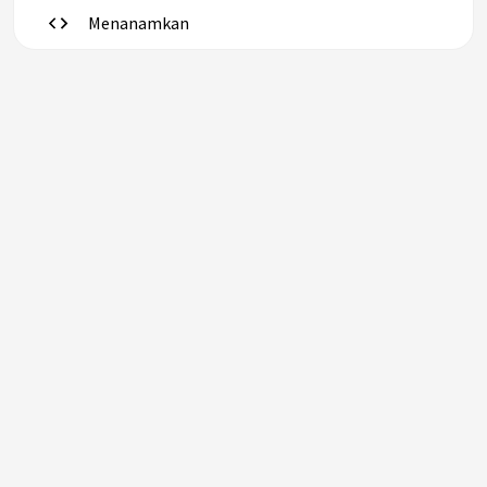
Menanamkan