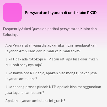
Persyaratan layanan di unit klaim PK3D
Frequently Asked Question perihal persyaratan Klaim dan
Solusinya
Apa Persyaratan yang disiapkan jika ingin mendapatkan
layanan Ambulans dari rumah ke rumah sakit?
Jika tidak ada fotokopi KTP atau KK, apa bisa dikirimkan
dulu softcopy nya saja?
Jika hanya ada KTP saja, apakah bisa menggunakan jasa
layanan ambulans?
Jika sedang proses pindah KTP, apakah bisa menggunakan
jasa layanan ambulans?
Apakah layanan ambulans ini gratis?