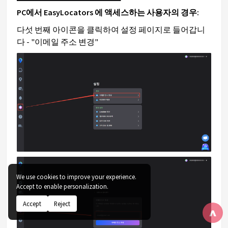
PC에서 EasyLocators 에 액세스하는 사용자의 경우:
다섯 번째 아이콘을 클릭하여 설정 페이지로 들어갑니
다 - "이메일 주소 변경"
We use cookies to improve your experience.
Accept to enable personalization.
Accept
Reject
^