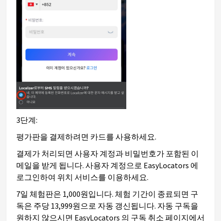
3단계:
평가판을 결제하려면 카드를 사용하세요.
결제가 처리되면 사용자 계정과 비밀번호가 포함된 이
메일을 받게 됩니다. 사용자 계정으로 EasyLocators 에
로그인하여 위치 서비스를 이용하세요.
7일 체험판은 1,000원입니다. 체험 기간이 종료되면 구
독은 주당 13,999원으로 자동 갱신됩니다. 자동 구독을
원하지 않으시면 EasyLocators 의 구독 취소 페이지에서