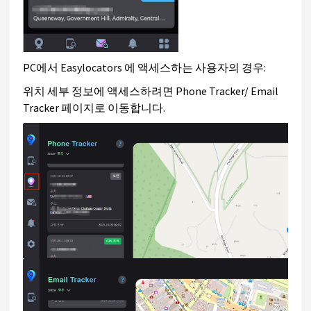
PC에서 Easylocators 에 액세스하는 사용자의 경우:
위치 세부 정보에 액세스하려면 Phone Tracker/ Email
Tracker 페이지로 이동합니다.