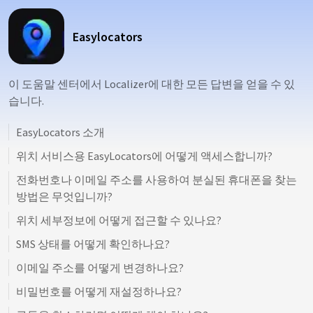
Easylocators
이 도움말 센터에서 Localizer에 대한 모든 답변을 얻을 수 있
습니다.
EasyLocators 소개
위치 서비스용 EasyLocators에 어떻게 액세스합니까?
전화번호나 이메일 주소를 사용하여 분실된 휴대폰을 찾는
방법은 무엇입니까?
위치 세부정보에 어떻게 접근할 수 있나요?
SMS 상태를 어떻게 확인하나요?
이메일 주소를 어떻게 변경하나요?
비밀번호를 어떻게 재설정하나요?