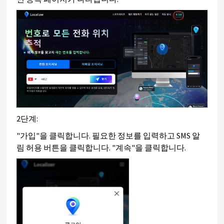
2단계:
"가입"을 클릭합니다. 필요한 정보를 입력하고 SMS 알
림 허용 버튼을 클릭합니다. "계속"을 클릭합니다.