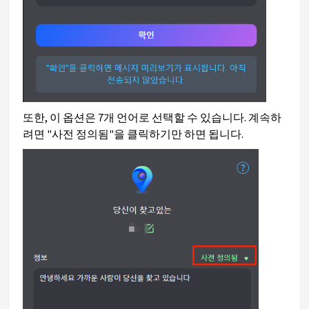
또한, 이 옵션은 7개 언어로 선택할 수 있습니다. 계속하
려면 "사전 정의됨"을 클릭하기만 하면 됩니다.