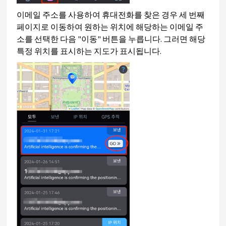
이메일 주소를 사용하여 휴대전화를 찾은 경우 세 번째
페이지로 이동하여 원하는 위치에 해당하는 이메일 주
소를 선택한 다음 "이동" 버튼을 누릅니다. 그러면 해당
특정 위치를 표시하는 지도가 표시됩니다.