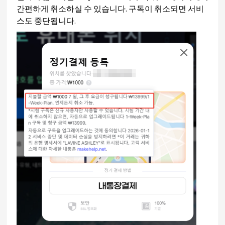
간편하게 취소하실 수 있습니다. 구독이 취소되면 서비
스도 중단됩니다.