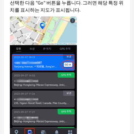
선택한 다음 "Go" 버튼을 누릅니다. 그러면 해당 특정 위
치를 표시하는 지도가 표시됩니다.