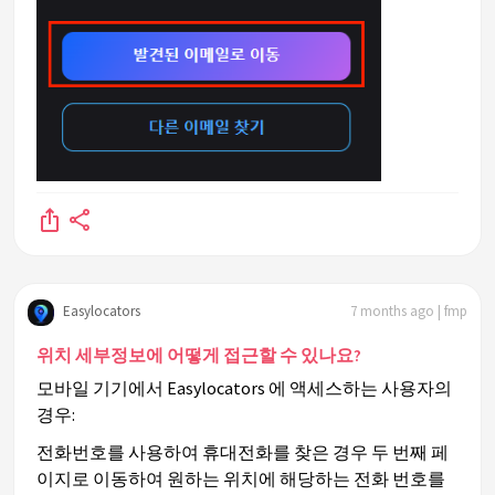
Easylocators
7 months ago | fmp
위치 세부정보에 어떻게 접근할 수 있나요?
모바일 기기에서 Easylocators 에 액세스하는 사용자의
경우:
전화번호를 사용하여 휴대전화를 찾은 경우 두 번째 페
이지로 이동하여 원하는 위치에 해당하는 전화 번호를