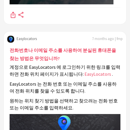
Easylocators
7 months ago | fmp
전화번호나 이메일 주소를 사용하여 분실된 휴대폰을
찾는 방법은 무엇입니까?
계정으로 EasyLocators 에 로그인하기 위한 링크를 입력
하면 전화 위치 페이지가 표시됩니다:
EasyLocators
.
EasyLocators 는 전화 번호 또는 이메일 주소를 사용하
여 전화 위치를 찾을 수 있도록 합니다.
원하는 위치 찾기 방법을 선택하고 찾으려는 전화 번호
또는 이메일 주소를 입력하세요.