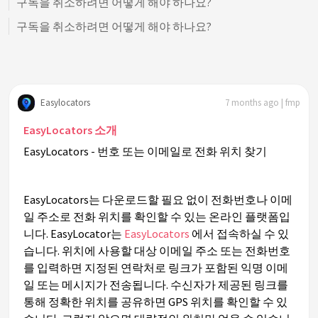
구독을 취소하려면 어떻게 해야 하나요?
구독을 취소하려면 어떻게 해야 하나요?
Easylocators
7 months ago | fmp
EasyLocators 소개
EasyLocators - 번호 또는 이메일로 전화 위치 찾기
EasyLocators는 다운로드할 필요 없이 전화번호나 이메
일 주소로 전화 위치를 확인할 수 있는 온라인 플랫폼입
니다. EasyLocator는
EasyLocators
에서 접속하실 수 있
습니다. 위치에 사용할 대상 이메일 주소 또는 전화번호
를 입력하면 지정된 연락처로 링크가 포함된 익명 이메
일 또는 메시지가 전송됩니다. 수신자가 제공된 링크를
통해 정확한 위치를 공유하면 GPS 위치를 확인할 수 있