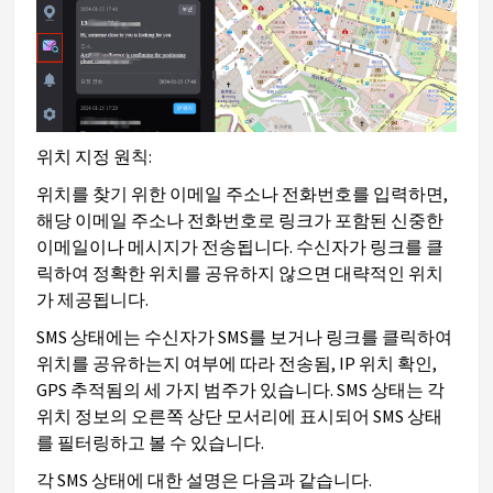
위치 지정 원칙:
위치를 찾기 위한 이메일 주소나 전화번호를 입력하면,
해당 이메일 주소나 전화번호로 링크가 포함된 신중한
이메일이나 메시지가 전송됩니다. 수신자가 링크를 클
릭하여 정확한 위치를 공유하지 않으면 대략적인 위치
가 제공됩니다.
SMS 상태에는 수신자가 SMS를 보거나 링크를 클릭하여
위치를 공유하는지 여부에 따라 전송됨, IP 위치 확인,
GPS 추적됨의 세 가지 범주가 있습니다. SMS 상태는 각
위치 정보의 오른쪽 상단 모서리에 표시되어 SMS 상태
를 필터링하고 볼 수 있습니다.
각 SMS 상태에 대한 설명은 다음과 같습니다.