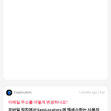
Easylocators
7 months ago | fmp
이메일 주소를 어떻게 변경하나요?
모바일 장치에서 EasyLocators 에 액세스하는 사용자