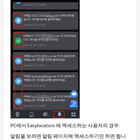
PC에서 Easylocators 에 액세스하는 사용자의 경우:
알림을 보려면 알림 페이지에 액세스하기만 하면 됩니