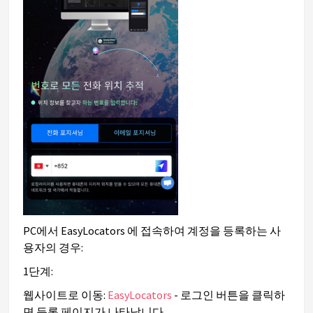
PC에서 EasyLocators 에 접속하여 계정을 등록하는 사
용자의 경우:
1단계:
웹사이트로 이동:
EasyLocators
- 로그인 버튼을 클릭하
면 등록 페이지가 나타납니다.