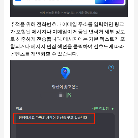
추적을 위해 전화번호나 이메일 주소를 입력하면 링크
가 포함된 메시지나 이메일이 제공된 연락처 세부 정보
로 신중하게 전송됩니다. 메시지에는 기본 텍스트가 포
함되거나 메시지 편집 섹션을 클릭하여 선호도에 따라
콘텐츠를 개인화할 수 있습니다.