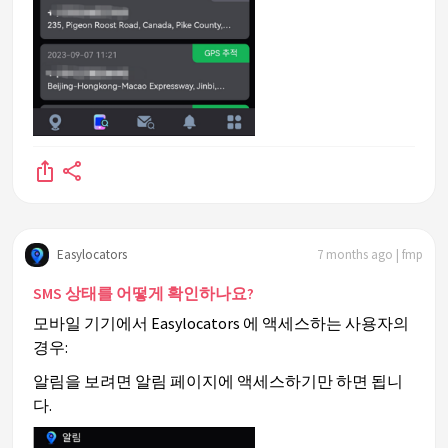
Easylocators
7 months ago | fmp
SMS 상태를 어떻게 확인하나요?
모바일 기기에서 Easylocators 에 액세스하는 사용자의
경우:
알림을 보려면 알림 페이지에 액세스하기만 하면 됩니
다.