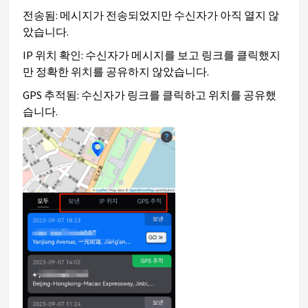
전송됨: 메시지가 전송되었지만 수신자가 아직 열지 않
았습니다.
IP 위치 확인: 수신자가 메시지를 보고 링크를 클릭했지
만 정확한 위치를 공유하지 않았습니다.
GPS 추적됨: 수신자가 링크를 클릭하고 위치를 공유했
습니다.