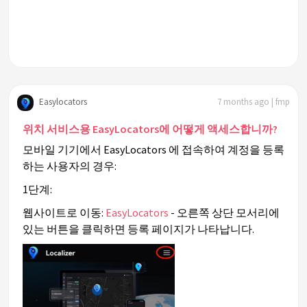
Easylocators
7 months ago | fmp
위치 서비스용 EasyLocators에 어떻게 액세스합니까?
모바일 기기에서 EasyLocators 에 접속하여 계정을 등록
하는 사용자의 경우:
1단계:
웹사이트로 이동:
EasyLocators
- 오른쪽 상단 모서리에
있는 버튼을 클릭하면 등록 페이지가 나타납니다.