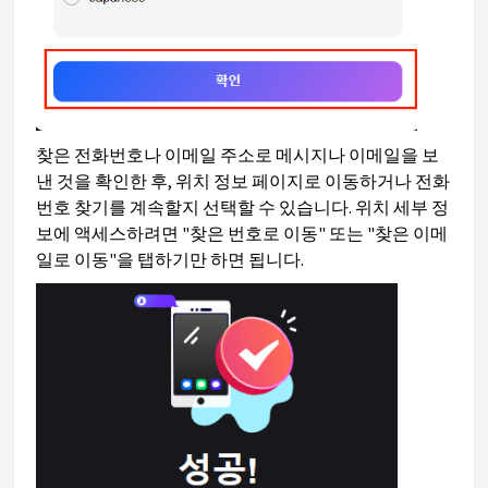
찾은 전화번호나 이메일 주소로 메시지나 이메일을 보
낸 것을 확인한 후, 위치 정보 페이지로 이동하거나 전화
번호 찾기를 계속할지 선택할 수 있습니다. 위치 세부 정
보에 액세스하려면 "찾은 번호로 이동" 또는 "찾은 이메
일로 이동"을 탭하기만 하면 됩니다.