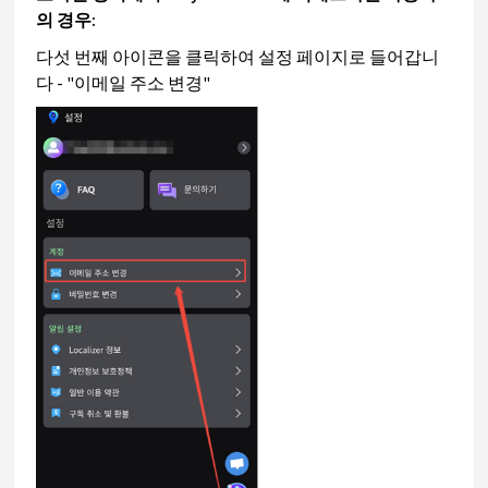
의 경우:
다섯 번째 아이콘을 클릭하여 설정 페이지로 들어갑니
다 - "이메일 주소 변경"