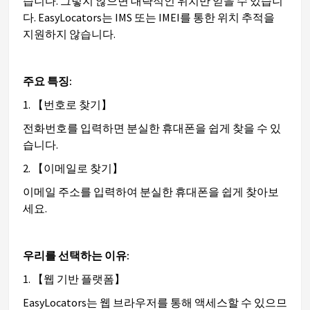
습니다. 그렇지 않으면 대략적인 위치만 얻을 수 있습니
다. EasyLocators는 IMS 또는 IMEI를 통한 위치 추적을
지원하지 않습니다.
주요 특징:
1. 【번호로 찾기】
전화번호를 입력하면 분실한 휴대폰을 쉽게 찾을 수 있
습니다.
2. 【이메일로 찾기】
이메일 주소를 입력하여 분실한 휴대폰을 쉽게 찾아보
세요.
우리를 선택하는 이유:
1. 【웹 기반 플랫폼】
EasyLocators는 웹 브라우저를 통해 액세스할 수 있으므