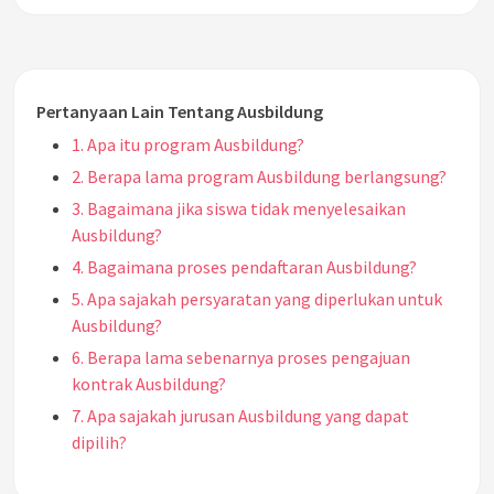
Pertanyaan Lain Tentang Ausbildung
1. Apa itu program Ausbildung?
2. Berapa lama program Ausbildung berlangsung?
3. Bagaimana jika siswa tidak menyelesaikan
Ausbildung?
4. Bagaimana proses pendaftaran Ausbildung?
5. Apa sajakah persyaratan yang diperlukan untuk
Ausbildung?
6. Berapa lama sebenarnya proses pengajuan
kontrak Ausbildung?
7. Apa sajakah jurusan Ausbildung yang dapat
dipilih?
8. Apakah kontrak dapat diajukan jika hanya