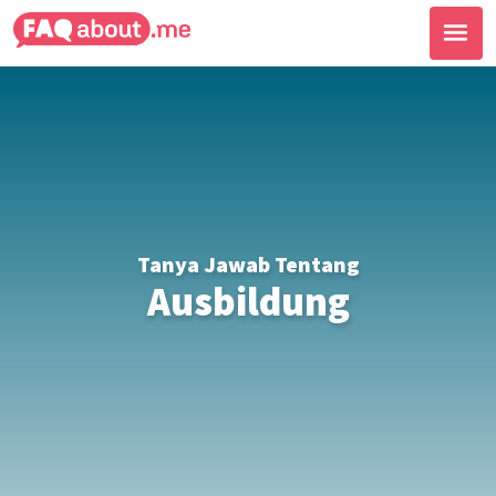
Tanya Jawab Tentang
Ausbildung