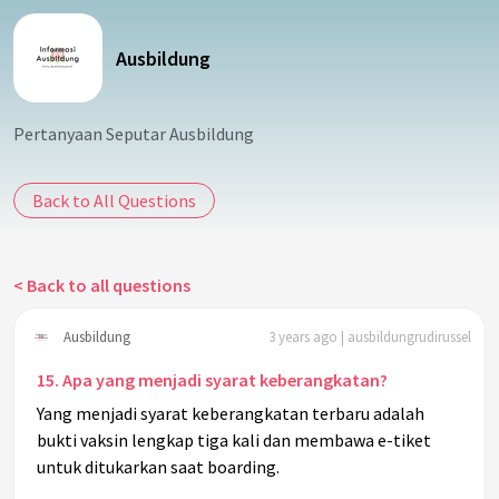
Ausbildung
Pertanyaan Seputar Ausbildung
Back to All Questions
< Back to all questions
Ausbildung
3 years ago | ausbildungrudirussel
15. Apa yang menjadi syarat keberangkatan?
Yang menjadi syarat keberangkatan terbaru adalah
bukti vaksin lengkap tiga kali dan membawa e-tiket
untuk ditukarkan saat boarding.