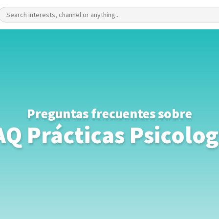
Preguntas frecuentes sobre
AQ Prácticas Psicolog