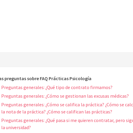
as preguntas sobre FAQ Prácticas Psicología
Preguntas generales: ¿Qué tipo de contrato firmamos?
Preguntas generales: ¿Cómo se gestionan las excusas médicas?
Preguntas generales: ¿Cómo se califica la práctica? ¿Cómo se cal
la nota de la práctica? ¿Cómo se califican las prácticas?
Preguntas generales: ¿Qué pasa si me quieren contratar, pero sig
la universidad?