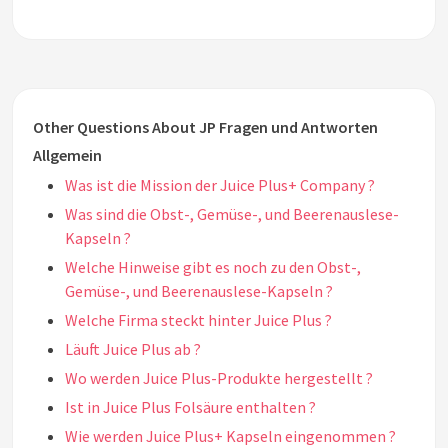
Other Questions About JP Fragen und Antworten
Allgemein
Was ist die Mission der Juice Plus+ Company ?
Was sind die Obst-, Gemüse-, und Beerenauslese-
Kapseln ?
Welche Hinweise gibt es noch zu den Obst-,
Gemüse-, und Beerenauslese-Kapseln ?
Welche Firma steckt hinter Juice Plus ?
Läuft Juice Plus ab ?
Wo werden Juice Plus-Produkte hergestellt ?
Ist in Juice Plus Folsäure enthalten ?
Wie werden Juice Plus+ Kapseln eingenommen ?