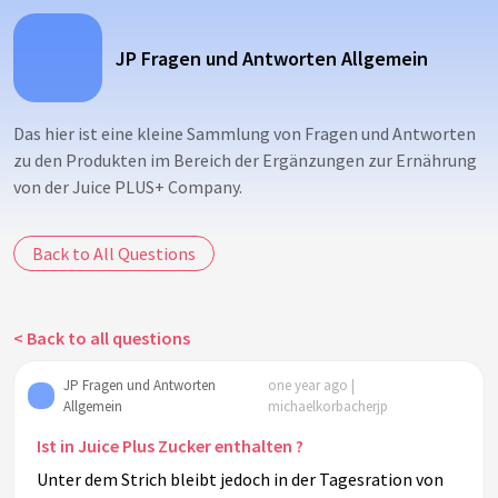
JP Fragen und Antworten Allgemein
Das hier ist eine kleine Sammlung von Fragen und Antworten
zu den Produkten im Bereich der Ergänzungen zur Ernährung
von der Juice PLUS+ Company.
Back to All Questions
< Back to all questions
JP Fragen und Antworten
one year ago |
Allgemein
michaelkorbacherjp
Ist in Juice Plus Zucker enthalten ?
Unter dem Strich bleibt jedoch in der Tagesration von