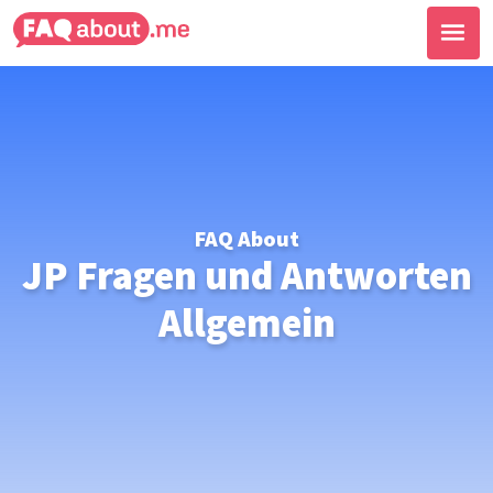
FAQ About
JP Fragen und Antworten
Allgemein