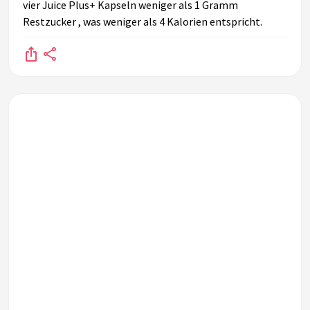
vier Juice Plus+ Kapseln weniger als 1 Gramm
Restzucker , was weniger als 4 Kalorien entspricht.