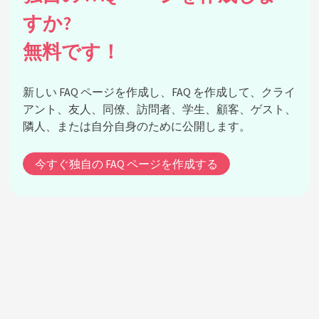
すか?
無料です！
新しい FAQ ページを作成し、FAQ を作成して、クライ
アント、友人、同僚、訪問者、学生、顧客、ゲスト、
隣人、または自分自身のために公開します。
今すぐ独自の FAQ ページを作成する