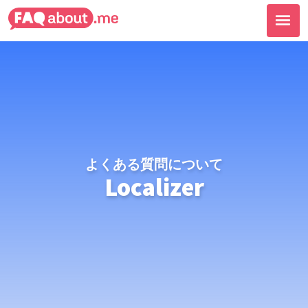
よくある質問について
Localizer