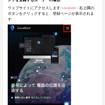
ウェブサイトにアクセスします:
Localizer
- 右上隅の
ボタンをクリックすると、登録ページが表示されま
す: