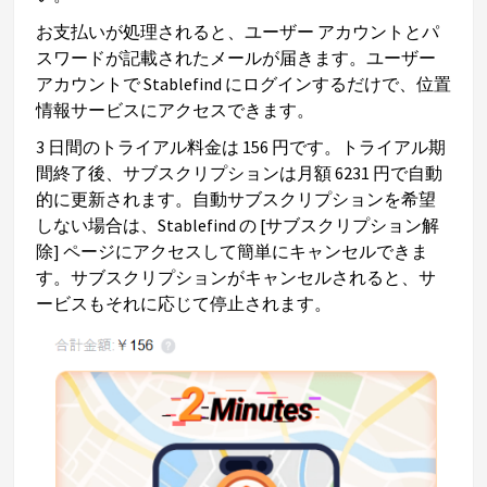
お支払いが処理されると、ユーザー アカウントとパ
スワードが記載されたメールが届きます。ユーザー
アカウントで Stablefind にログインするだけで、位置
情報サービスにアクセスできます。
3 日間のトライアル料金は 156 円です。トライアル期
間終了後、サブスクリプションは月額 6231 円で自動
的に更新されます。自動サブスクリプションを希望
しない場合は、Stablefind の [サブスクリプション解
除] ページにアクセスして簡単にキャンセルできま
す。サブスクリプションがキャンセルされると、サ
ービスもそれに応じて停止されます。