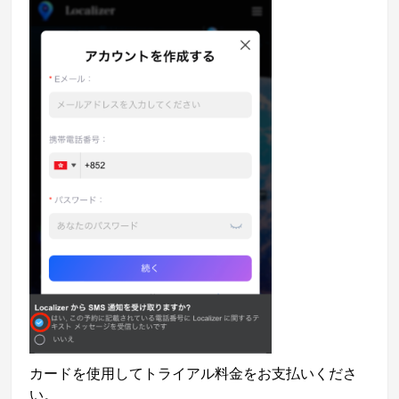
カードを使用してトライアル料金をお支払いくださ
い。