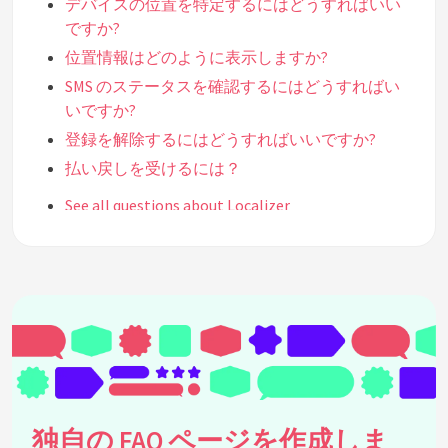
デバイスの位置を特定するにはどうすればいい
ですか?
位置情報はどのように表示しますか?
SMS のステータスを確認するにはどうすればい
いですか?
登録を解除するにはどうすればいいですか?
払い戻しを受けるには？
See all questions about Localizer
独自の FAQ ページを作成しま