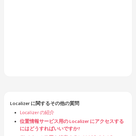
Localizer に関するその他の質問
Localizer の紹介
位置情報サービス用の Localizer にアクセスする
にはどうすればいいですか?