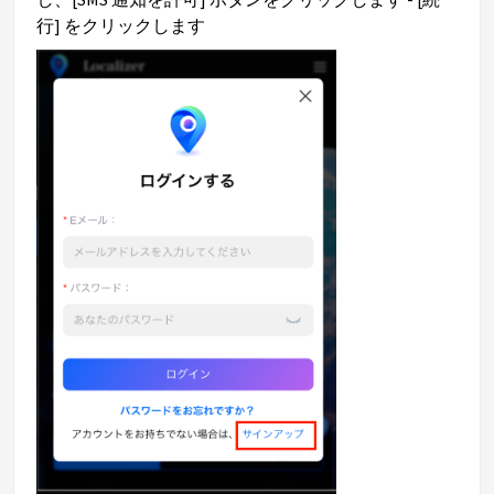
行] をクリックします