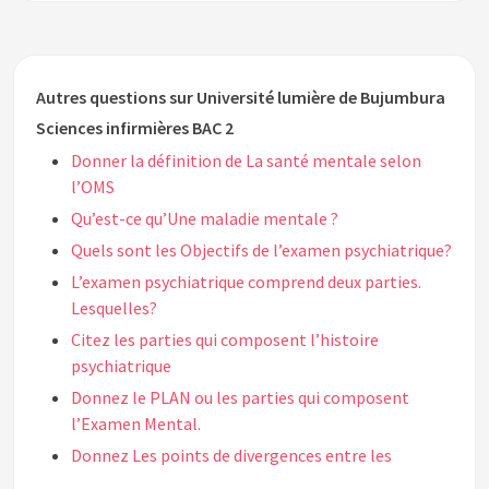
Autres questions sur Université lumière de Bujumbura
Sciences infirmières BAC 2
Donner la définition de La santé mentale selon
l’OMS
Qu’est-ce qu’Une maladie mentale ?
Quels sont les Objectifs de l’examen psychiatrique?
L’examen psychiatrique comprend deux parties.
Lesquelles?
Citez les parties qui composent l’histoire
psychiatrique
Donnez le PLAN ou les parties qui composent
l’Examen Mental.
Donnez Les points de divergences entre les
nevroses et les psychoses