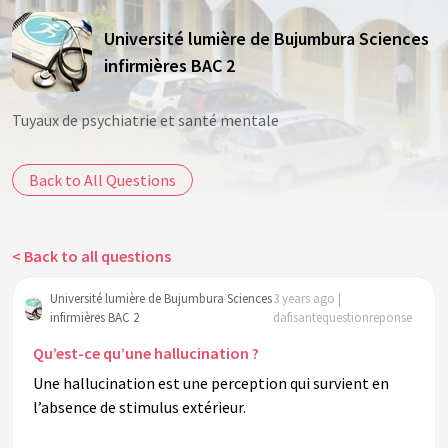
Université lumière de Bujumbura Sciences
infirmières BAC 2
Tuyaux de psychiatrie et santé mentale
Back to All Questions
< Back to all questions
Université lumière de Bujumbura Sciences
3 years ago |
infirmières BAC 2
dafisantequestionreponse
Qu’est-ce qu’une hallucination ?
Une hallucination est une perception qui survient en
l’absence de stimulus extérieur.