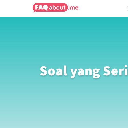
Soal yang Ser