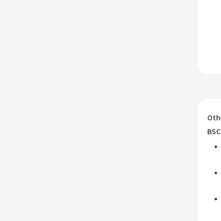
Oth
BSC