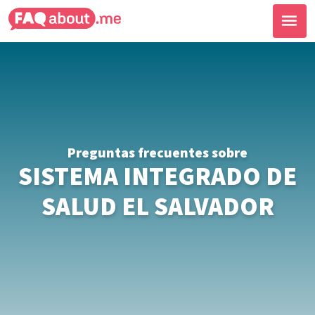
Preguntas frecuentes sobre
SISTEMA INTEGRADO DE
SALUD EL SALVADOR