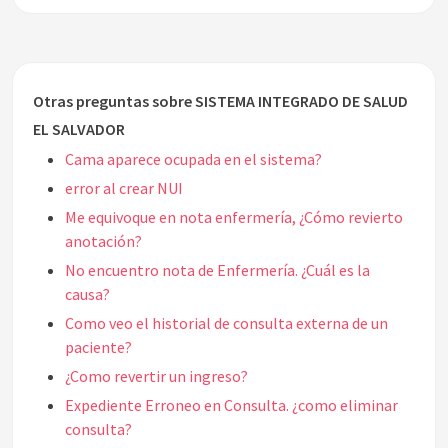
Otras preguntas sobre SISTEMA INTEGRADO DE SALUD
EL SALVADOR
Cama aparece ocupada en el sistema?
error al crear NUI
Me equivoque en nota enfermería, ¿Cómo revierto
anotación?
No encuentro nota de Enfermería. ¿Cuál es la
causa?
Como veo el historial de consulta externa de un
paciente?
¿Como revertir un ingreso?
Expediente Erroneo en Consulta. ¿como eliminar
consulta?