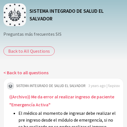
SISTEMA INTEGRADO DE SALUD EL
SALVADOR
Preguntas más frecuentes SIS
Back to All Questions
< Back to all questions
SISTEMA INTEGRADO DE SALUD EL SALVADOR
3 years ago | faqsissv
((Archivo)) Me da error al realizar ingreso de paciente
"Emergencía Activa"
El médico al momento de ingresar debe realizar el
pre ingreso desde el módulo de emergencía, si no
se ha realizado no se podra realizar el ingreso