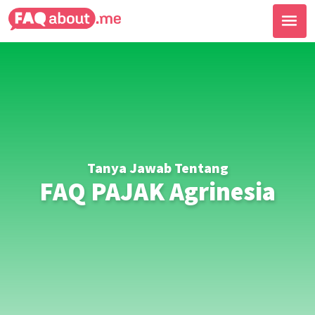
Tanya Jawab Tentang
FAQ PAJAK Agrinesia