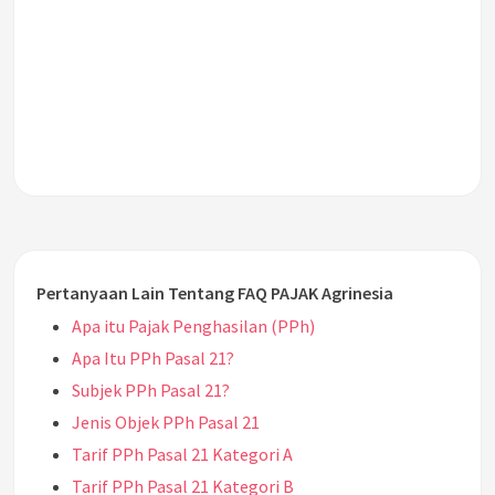
Pertanyaan Lain Tentang FAQ PAJAK Agrinesia
Apa itu Pajak Penghasilan (PPh)
Apa Itu PPh Pasal 21?
Subjek PPh Pasal 21?
Jenis Objek PPh Pasal 21
Tarif PPh Pasal 21 Kategori A
Tarif PPh Pasal 21 Kategori B